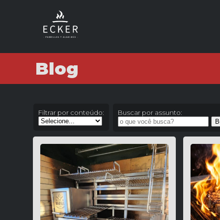
Blog
Filtrar por conteúdo:
Buscar por assunto: