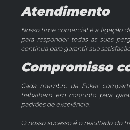
Atendimento
Nosso time comercial é a ligação dir
para responder todas as suas perg
contínua para garantir sua satisfação
Compromisso co
Cada membro da Ecker compartil
trabalham em conjunto para garan
padrões de excelência.
O nosso sucesso é o resultado do t