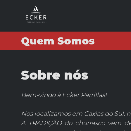
Quem Somos
Sobre nós
Bem-vindo à Ecker Parrillas!
Nos localizamos em Caxias do Sul, n
A TRADIÇÃO do churrasco vem de