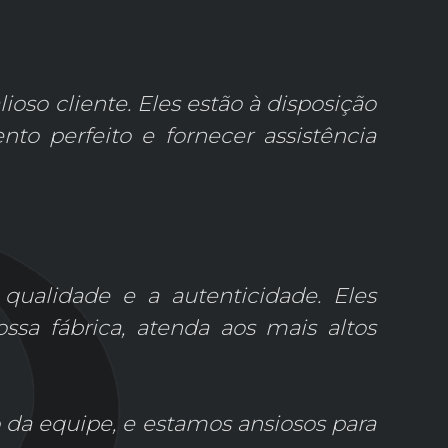
ioso cliente. Eles estão à disposição
to perfeito e fornecer assistência
alidade e a autenticidade. Eles
sa fábrica, atenda aos mais altos
 da equipe, e estamos ansiosos para