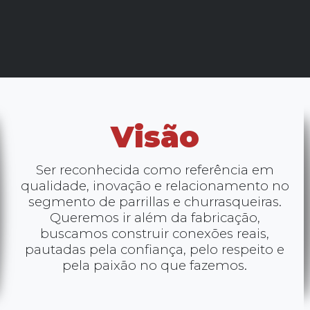
Visão
Ser reconhecida como referência em
qualidade, inovação e relacionamento no
segmento de parrillas e churrasqueiras.
Queremos ir além da fabricação,
buscamos construir conexões reais,
pautadas pela confiança, pelo respeito e
pela paixão no que fazemos.