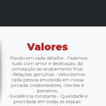
Valores
- Paixão em cada detalhe - Fazemos
tudo com amor e dedicação, da
concepção ao acabamento final.
- Relações genuínas - Valorizamos
cada pessoa envolvida em nossa
jornada: colaboradores, clientes e
parceiros.
- Excelência constante - Qualidade é
prioridade em todas as etapas: