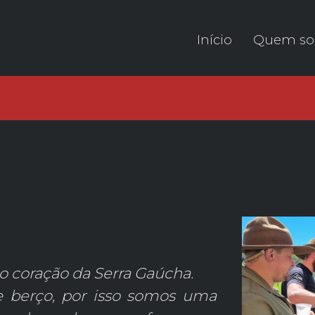
Início
Quem s
o coração da Serra Gaúcha.
 berço, por isso somos uma